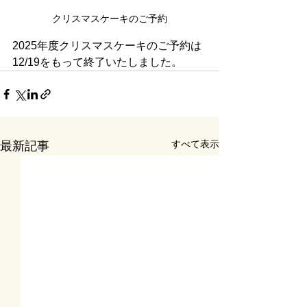
クリスマスケーキのご予約
2025年度クリスマスケーキのご予約は
12/19をもって終了いたしました。
すべて表示
最新記事