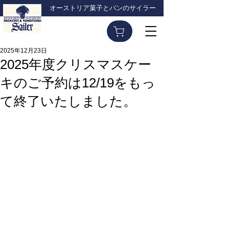
オーストリア菓子とパンのサイラー
2025年12月23日
2025年度クリスマスケー
キのご予約は12/19をもっ
て終了いたしました。