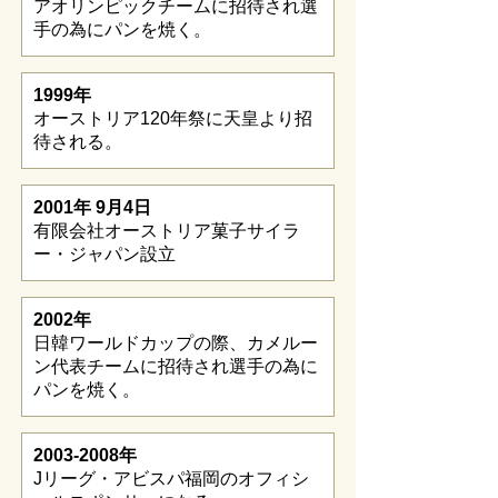
アオリンピックチームに招待され選
手の為にパンを焼く。
1999年
オーストリア120年祭に天皇より招
待される。
2001年 9月4日
有限会社オーストリア菓子サイラ
ー・ジャパン設立
2002年
日韓ワールドカップの際、カメルー
ン代表チームに招待され選手の為に
パンを焼く。
2003-2008
年
Jリーグ・アビスパ福岡のオフィシ