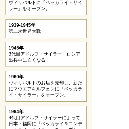
ヴィリバルトに『ベッカライ・サイ
ラー』をオープン。
1939-1945
年
第二次世界大戦
1945年
3代目アドルフ・サイラー ロシア
出兵中に亡くなる。
1960年
ヴィリバルトのお店を売却し、新た
にマウエアキルフェンに『ベッカラ
イ・サイラー』をオープン。
1994年
4代目アドルフ・サイラーによって
日本・福岡に『ベッカライ＆コンデ