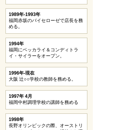
1989年-1993年
福岡赤坂のバイセローゼで店長を務
める。
1994年
福岡にベッカライ＆コンディトラ
イ・サイラーをオープン。
1996年-現在
大阪 辻○○学校の教師を務める。
1997年 4月
福岡中村調理学校の講師を務める
1998年
長野オリンピックの際、オーストリ