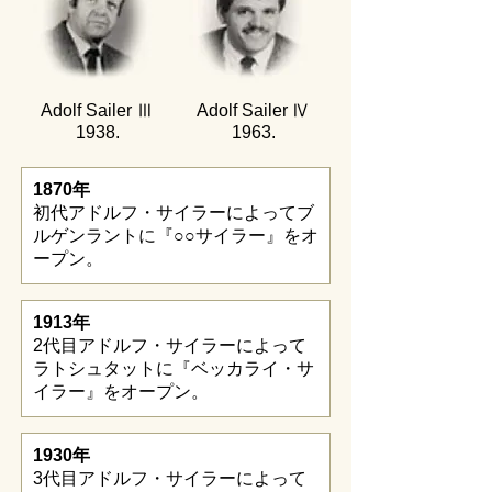
Adolf Sailer Ⅲ
Adolf Sailer Ⅳ
​1938.
​1963.
1870年
初代アドルフ・サイラーによってブ
ルゲンラントに『○○サイラー』をオ
ープン。
1913年
2代目アドルフ・サイラーによって
ラトシュタットに『ベッカライ・サ
イラー』をオープン。
1930年
3代目アドルフ・サイラーによって