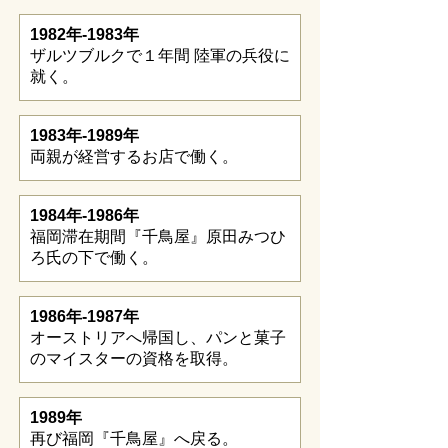
1982年-1983年
ザルツブルクで１年間 陸軍の兵役に
就く。
1983年-1989年
両親が経営するお店で働く。
1984年-1986年
福岡滞在期間『千鳥屋』原田みつひ
ろ氏の下で働く。
1986年-1987年
オーストリアへ帰国し、パンと菓子
のマイスターの資格を取得。
1989年
再び福岡『千鳥屋』へ戻る。