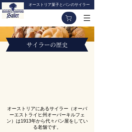
オーストリア菓子とパンのサイラー
サイラーの歴史
オーストリアにあるサイラー（オーバ
ーエストライヒ州オーバーキルフェ
ン）は1913年から代々パン屋をしてい
る老舗です。