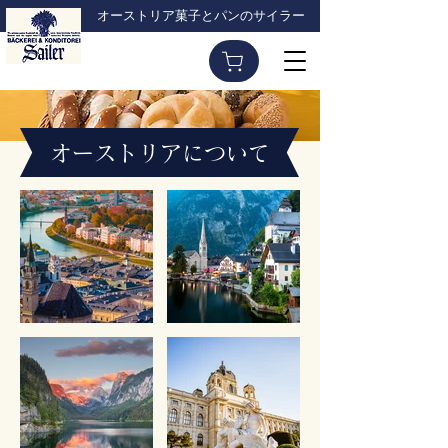
オーストリア菓子とパンのサイラー
オーストリアについて