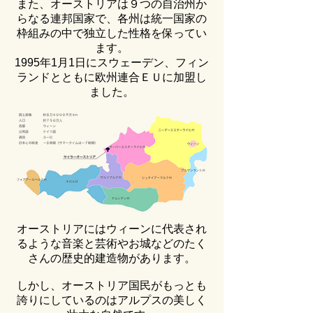
また、オーストリアは９つの自治州か
らなる連邦国家で、各州は統一国家の
枠組みの中で独立した性格を保ってい
ます。
1995年1月1日にスウェーデン、フィン
ランドとともに欧州連合ＥＵに加盟し
ました。
オーストリアにはウィーンに代表され
るような音楽と芸術やお城などのたく
さんの歴史的建造物があります。
しかし、オーストリア国民がもっとも
誇りにしているのはアルプスの美しく