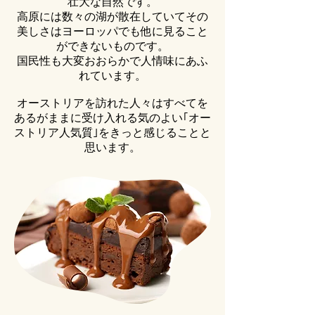
壮大な自然です。
高原には数々の湖が散在していてその
美しさはヨーロッパでも他に見ること
ができないものです。
国民性も大変おおらかで人情味にあふ
れています。
オーストリアを訪れた人々はすべてを
あるがままに受け入れる気のよい｢オー
ストリア人気質｣をきっと感じることと
思います。