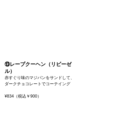
⑬レープクーヘン（リビーゼ
ル）
赤すぐり味のマジパンをサンドして、
ダークチョコレートでコーテイング
¥834（税込￥900）