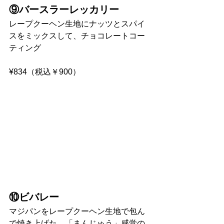
⑨バースラーレッカリー
レープクーヘン生地にナッツとスパイ
スをミックスして、チョコレートコー
ティング
¥834（税込￥900）
⑩ビバレー
マジパンをレープクーヘン生地で包ん
で焼き上げた、「まんじゅう」感覚の