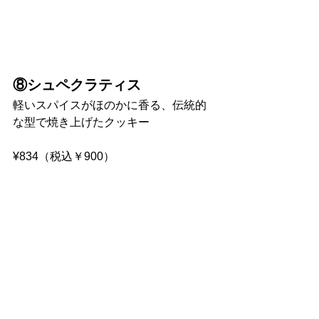
⑧シュペクラティス
軽いスパイスがほのかに香る、伝統的
な型で焼き上げたクッキー
¥834（税込￥900）