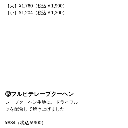
［大］¥1,760（税込￥1,900）
［小］¥1,204（税込￥1,300）
⑫フルヒテレープクーヘン
レープクーヘン生地に、ドライフルー
ツを配合して焼き上げました
¥834（税込￥900）