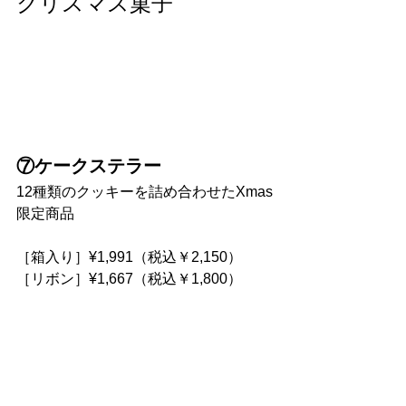
クリスマス菓子
⑦ケークステラー
12種類のクッキーを詰め合わせたXmas
限定商品
［箱入り］¥1,991（税込￥2,150）
［リボン］¥1,667（税込￥1,800）