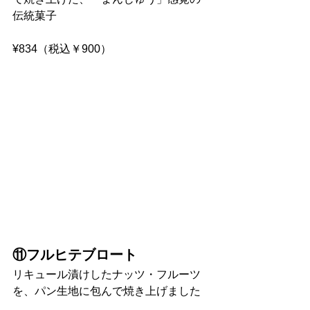
伝統菓子
¥834（税込￥900）
⑪フルヒテブロート
リキュール漬けしたナッツ・フルーツ
を、パン生地に包んで焼き上げました