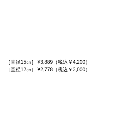
［直径15㎝］ ¥3,889（税込￥4,200）
［直径12㎝］ ¥2,778（税込￥3,000）