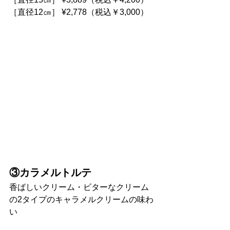
［直径12㎝］ ¥2,778（税込￥3,000）
③カラメルトルテ
香ばしいクリーム・ビターなクリーム
の2タイプのキャラメルクリームの味わ
い