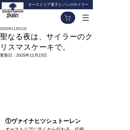
オーストリア菓子とパンのサイラー
2025年11月21日
聖なる夜は、サイラーのク
リスマスケーキで。
更新日：
2025年11月23日
①ヴァイナヒツシュトーレン
オーストリアに古くから伝わる、伝統