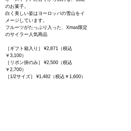
のお菓子。
白く美しい姿はヨーロッパの雪山をイ
メージしています。
フルーツがたっぷり入った、Xmas限定
のサイラー人気商品
［ギフト箱入り］ ¥2,871（税込
￥3,100）
［リボン掛のみ］ ¥2,500（税込
￥2,700）
［1/2サイズ］ ¥1,482（税込￥1,600）