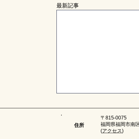
最新記事
〒815-0075
福岡県福岡市南区
住所
​(
アクセス
)