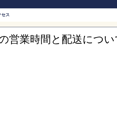
クセス
の営業時間と配送につい