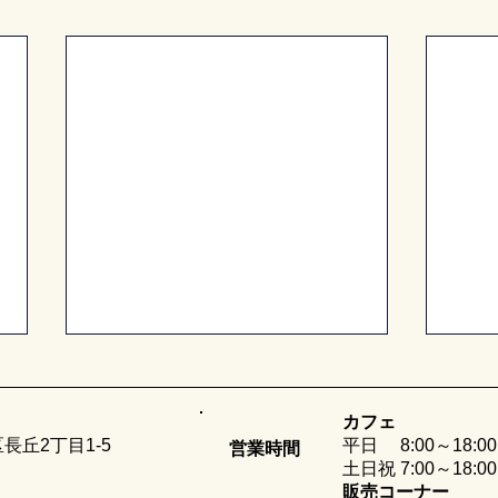
カフェ
長丘2丁目1-5
平日 8:00～18:00
営業時間
土日祝 7:00～18:0
販売コーナー