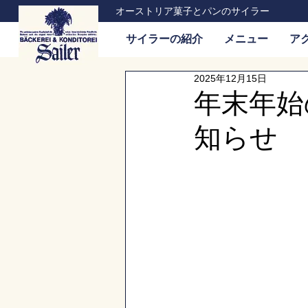
オーストリア菓子とパンのサイラー
サイラーの紹介
メニュー
ア
2025年12月15日
年末年始
知らせ