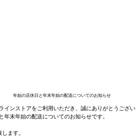
年始の店休日と年末年始の配送についてのお知らせ
ラインストアをご利用いただき、誠にありがとうござい
と年末年始の配送についてのお知らせです。
致します。