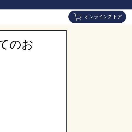
オンラインストア
てのお