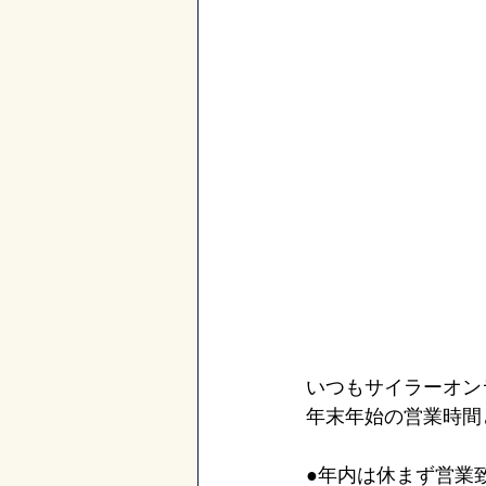
いつもサイラーオン
年末年始の営業時間
●年内は休まず営業