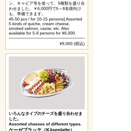
ン、キャビア等を使って、5種類を盛り合
わせました。￥6,000円で5～8名様向け
も、準備できます。
45-50 pcs / for 10-15 persons] Assorted
5 kinds of quiche, cream cheese,
smoked salmon, caviar, etc. Also
available for 5-8 persons for ¥6,000.
¥9,000 (税込)
いろんなタイプのチーズを盛り合わせま
した。
Assorted cheeses of different types.
ケーゼプラッテ（Käseplatte）