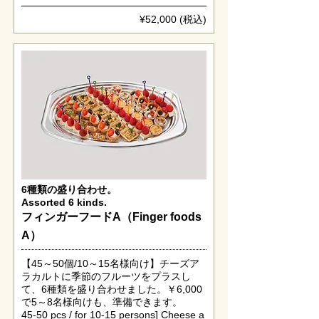
¥52,000 (税込)
6種類の盛り合わせ。
Assorted 6 kinds.
フィンガーフードA（Finger foods
A）
【45～50個/10～15名様向け】チーズア
ラカルトに季節のフルーツをプラスし
て、6種類を盛り合わせました。￥6,000
で5～8名様向けも、準備できます。
45-50 pcs / for 10-15 persons] Cheese a