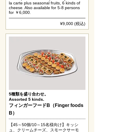
la carte plus seasonal fruits, 6 kinds of
cheese. Also available for 5-8 persons
for ￥6,000.
¥9,000 (税込)
5種類を盛り合わせ。
Assorted 5 kinds.
フィンガーフードB（Finger foods
B）
【45～50個/10～15名様向け】キッシ
ュ、クリームチーズ、スモークサーモ